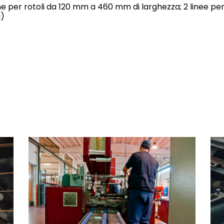
e per rotoli da 120 mm a 460 mm di larghezza; 2 linee per l
i)