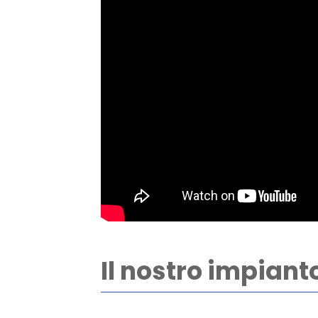
Il nostro impiant