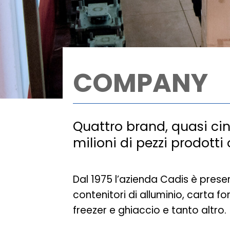
COMPANY
Quattro brand, quasi cin
milioni di pezzi prodotti
Dal 1975 l’azienda Cadis è prese
contenitori di alluminio, carta f
freezer e ghiaccio e tanto altro.