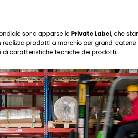
ondiale sono apparse le
Private Label
, che st
is realizza prodotti a marchio per grandi catene 
i di caratteristiche tecniche dei prodotti.