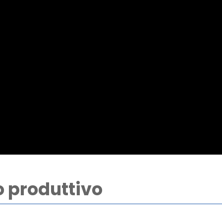
o produttivo