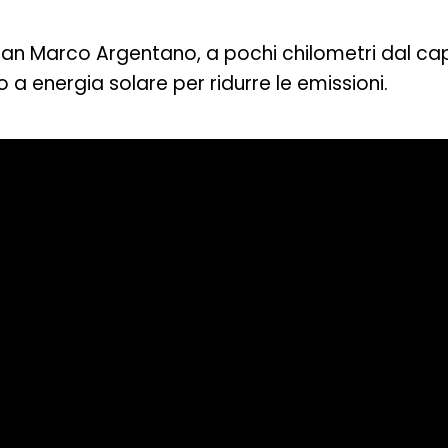
a San Marco Argentano, a pochi chilometri dal c
a energia solare per ridurre le emissioni.