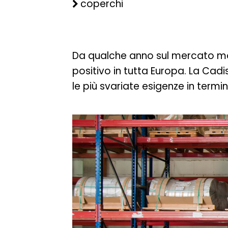
coperchi
Da qualche anno sul mercato m
positivo in tutta Europa. La Cad
le più svariate esigenze in termin