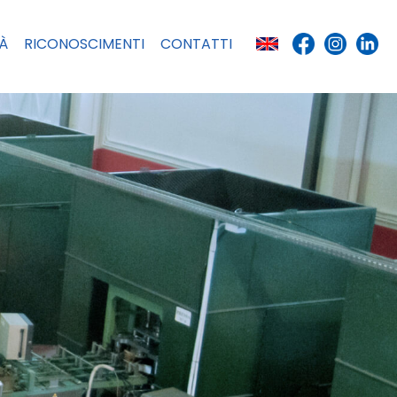
TÀ
RICONOSCIMENTI
CONTATTI