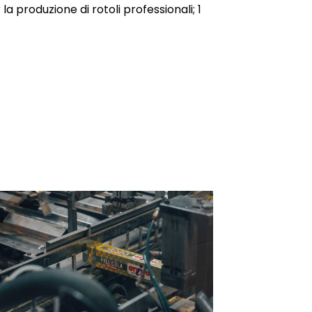
a produzione di rotoli professionali; 1