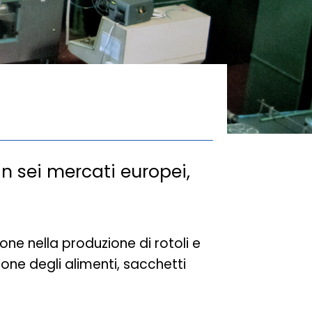
n sei mercati europei,
ne nella produzione di rotoli e
ione degli alimenti, sacchetti