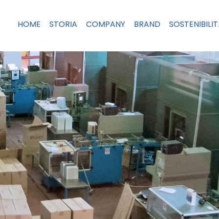
HOME
STORIA
COMPANY
BRAND
SOSTENIBILI