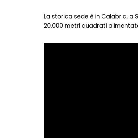
La storica sede è in Calabria, 
20.000 metri quadrati alimentato 