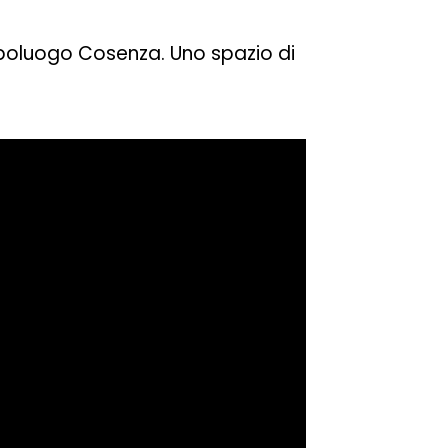
apoluogo Cosenza. Uno spazio di