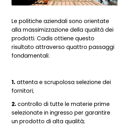
Le politiche aziendali sono orientate
alla massimizzazione della qualità dei
prodotti. Cadis ottiene questo
risultato attraverso quattro passaggi
fondamentali:
1.
attenta e scrupolosa selezione dei
fornitori;
2.
controllo di tutte le materie prime
selezionate in ingresso per garantire
un prodotto di alta qualità;