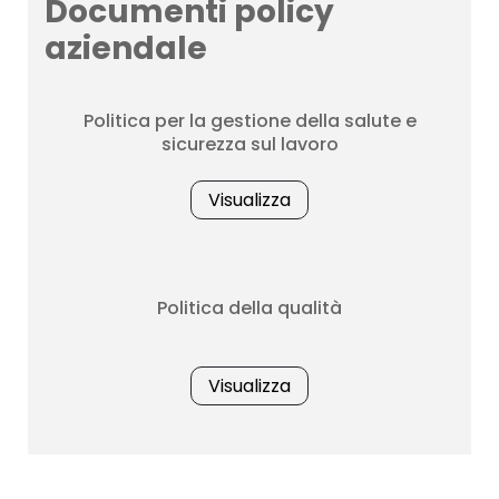
Documenti policy
aziendale
Politica per la gestione della salute e
sicurezza sul lavoro
Visualizza
Politica della qualità
Visualizza