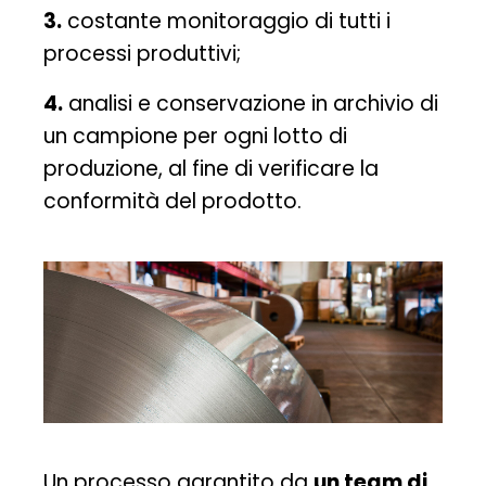
3.
costante monitoraggio di tutti i
processi produttivi;
4.
analisi e conservazione in archivio di
un campione per ogni lotto di
produzione, al fine di verificare la
conformità del prodotto.
Un processo garantito da
un team di