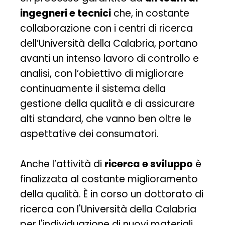
ingegneri e tecnici
che, in costante
collaborazione con i centri di ricerca
dell’Università della Calabria, portano
avanti un intenso lavoro di controllo e
analisi, con l’obiettivo di migliorare
continuamente il sistema della
gestione della qualità e di assicurare
alti standard, che vanno ben oltre le
aspettative dei consumatori.
Anche l’attività di
ricerca e sviluppo
è
finalizzata al costante miglioramento
della qualità. È in corso un dottorato di
ricerca con l'Università della Calabria
per l'individuazione di nuovi materiali