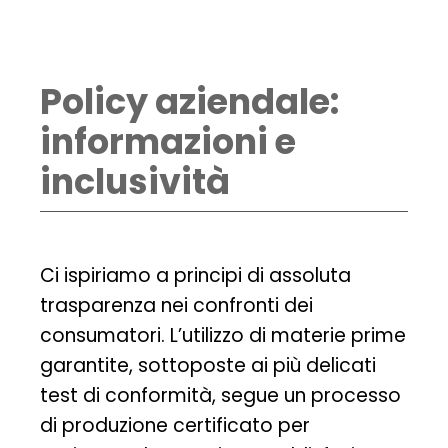
Policy aziendale:
informazioni e
inclusività
Ci ispiriamo a principi di assoluta
trasparenza nei confronti dei
consumatori. L’utilizzo di materie prime
garantite, sottoposte ai più delicati
test di conformità, segue un processo
di produzione certificato per