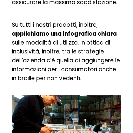
assicurare la massima soddisfazione.
Su tutti i nostri prodotti, inoltre,
applichiamo una infografica chiara
sulle modalità di utilizzo. In ottica di
inclusività, inoltre, tra le strategie
dell’azienda c’è quella di aggiungere le
informazioni per i consumatori anche
in braille per non vedenti.