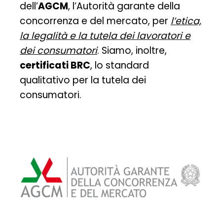
dell’
AGCM
, l’Autorità garante della
concorrenza e del mercato, per
l’etica,
la legalità e la tutela dei lavoratori e
dei consumatori
. Siamo, inoltre,
certificati BRC
, lo standard
qualitativo per la tutela dei
consumatori.