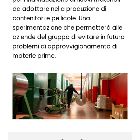
da adottare nella produzione di
contenitori e pellicole. Una
sperimentazione che permetterà alle
aziende del gruppo di evitare in futuro
problemi di approvvigionamento di
materie prime.